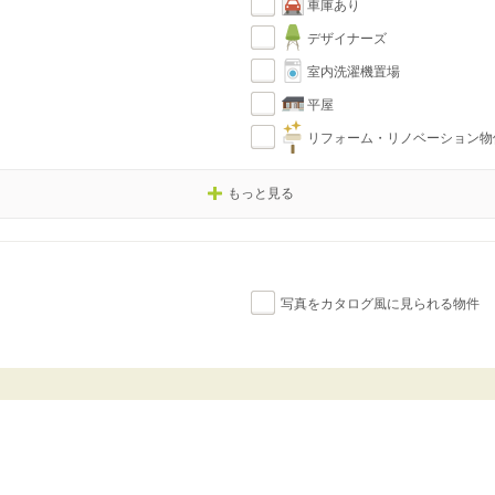
車庫あり
デザイナーズ
室内洗濯機置場
平屋
リフォーム・リノベーション物
もっと見る
写真をカタログ風に見られる物件