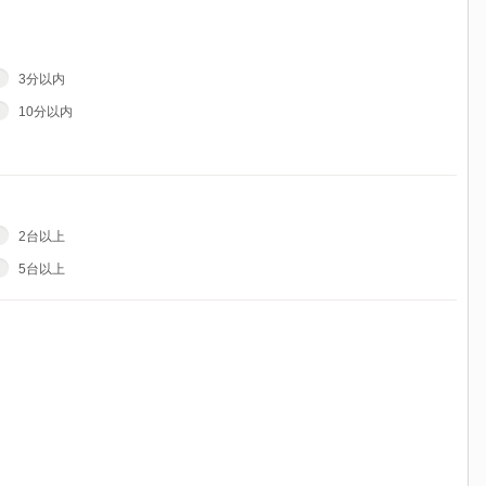
3分以内
10分以内
2台以上
5台以上