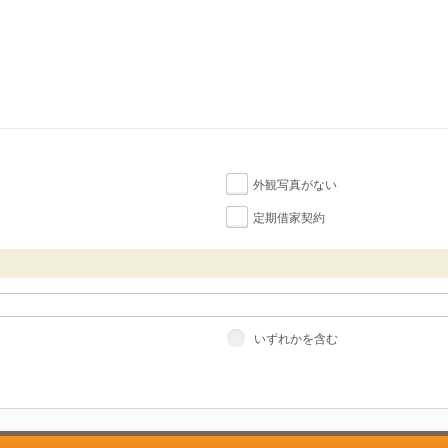
外観写真がない
定期借家契約
いずれかを含む