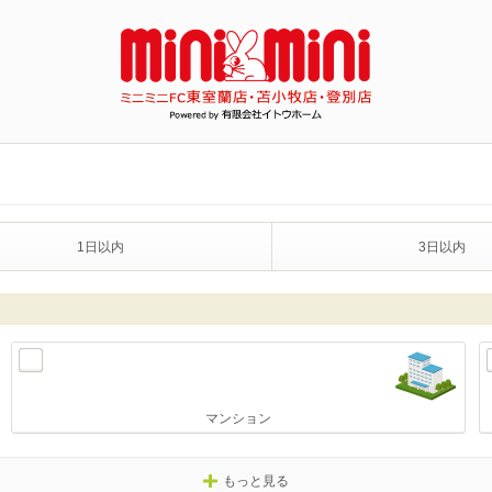
1日以内
3日以内
マンション
もっと見る