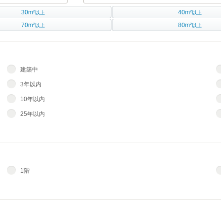
30m²
40m²
以上
以上
70m²
80m²
以上
以上
建築中
3年以内
10年以内
25年以内
1階