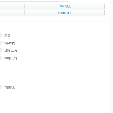
50m²
以上
100m²
以上
新築
5年以内
15年以内
30年以内
2階以上